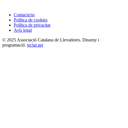
.
Contacta'ns
Política de cookies
Política de privacitat
Avís legal
© 2025 Associació Catalana de Llevadores. Disseny i
programació.
teclat.net