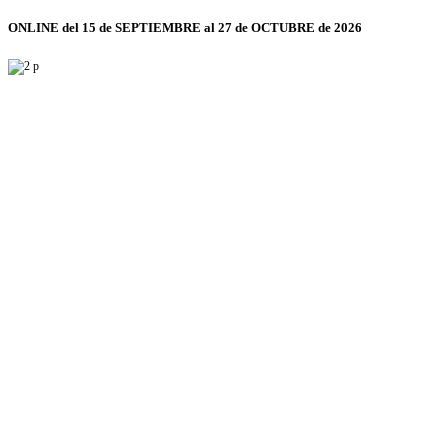
ONLINE del 15 de SEPTIEMBRE al 27 de OCTUBRE de 2026