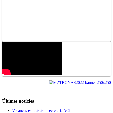
Últimes
notícies
Vacances estiu 2026 - secretaria ACL