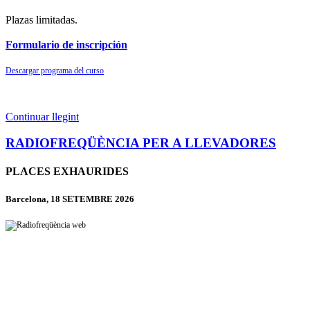
Plazas limitadas.
Formulario de inscripción
Descargar programa del curso
Continuar llegint
RADIOFREQÜÈNCIA PER A LLEVADORES
PLACES EXHAURIDES
Barcelona, 18 SETEMBRE 2026