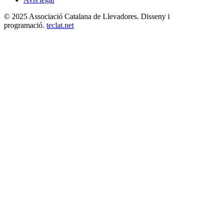
© 2025 Associació Catalana de Llevadores. Disseny i
programació.
teclat.net