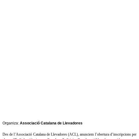
Organiza:
Associació Catalana de Llevadores
Des de l’Associació Catalana de Llevadores (ACL), anunciem l’obertura d’inscripcions per