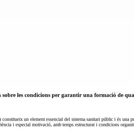
sobre les condicions per garantir una formació de qual
s) constitueix un element essencial del sistema sanitari públic i és una
iència i especial motivació, amb temps estructurat i condicions organitz