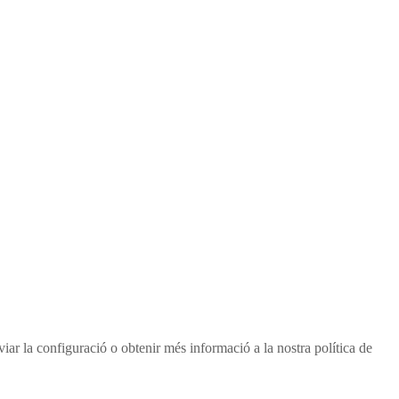
viar la configuració o obtenir més informació a la nostra política de